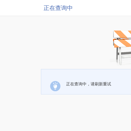
正在查询中
正在查询中，请刷新重试