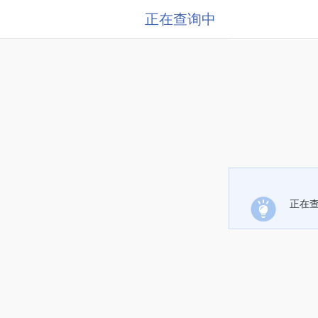
正在查询中
正在