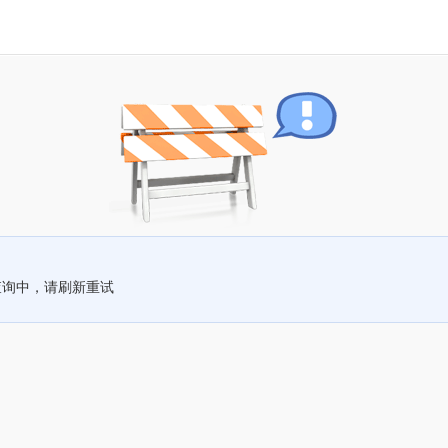
查询中，请刷新重试