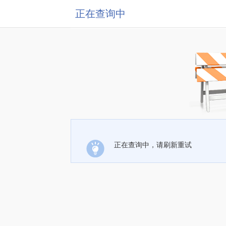
正在查询中
正在查询中，请刷新重试