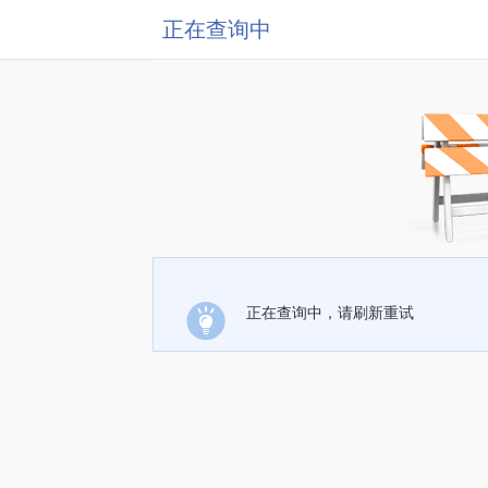
正在查询中
正在查询中，请刷新重试