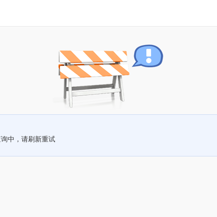
查询中，请刷新重试