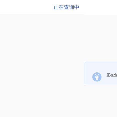
正在查询中
正在