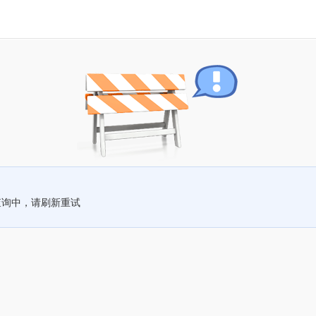
查询中，请刷新重试