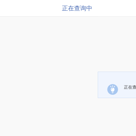
正在查询中
正在